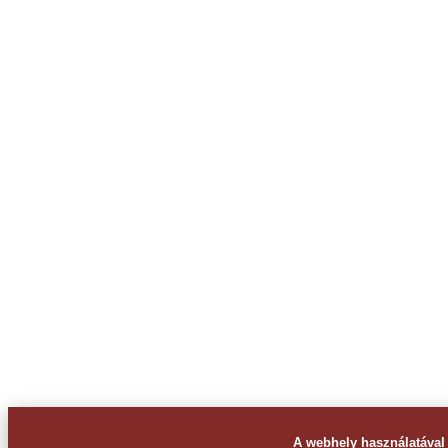
A webhely használatával 