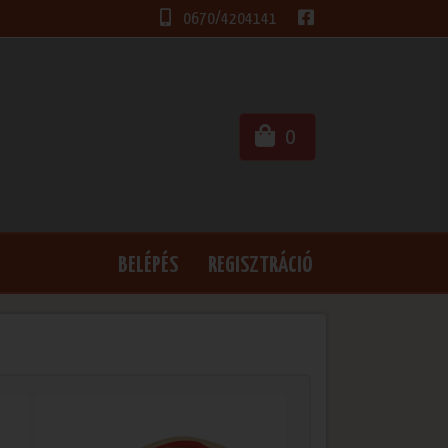
0670/4204141
0
BELÉPÉS
REGISZTRÁCIÓ